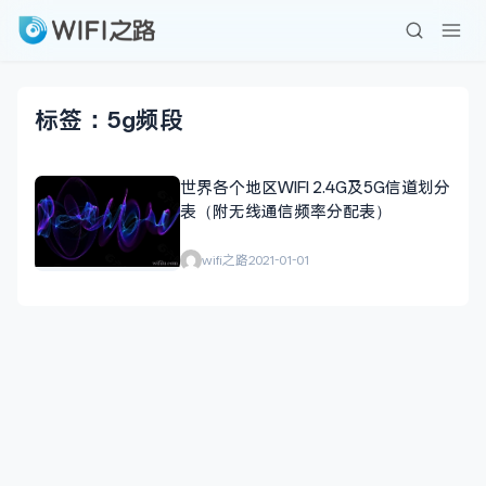
标签：5g频段
世界各个地区WIFI 2.4G及5G信道划分
表（附无线通信频率分配表）
wifi之路
2021-01-01