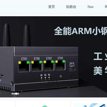
首页
软路由
Nas