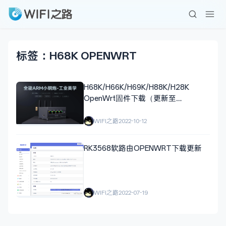
标签：H68K OPENWRT
H68K/H66K/H69K/H88K/H28K
OpenWrt固件下载（更新至
23.12.15）
WIFI之路
2022-10-12
RK3568软路由OPENWRT下载更新
WIFI之路
2022-07-19