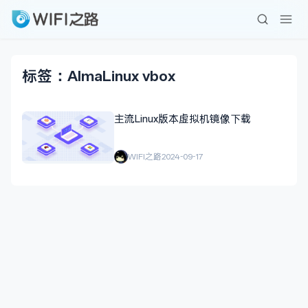
标签：AlmaLinux vbox
主流Linux版本虚拟机镜像下载
WIFI之路
2024-09-17