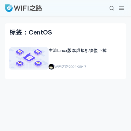
标签：CentOS
主流Linux版本虚拟机镜像下载
WIFI之路
2024-09-17