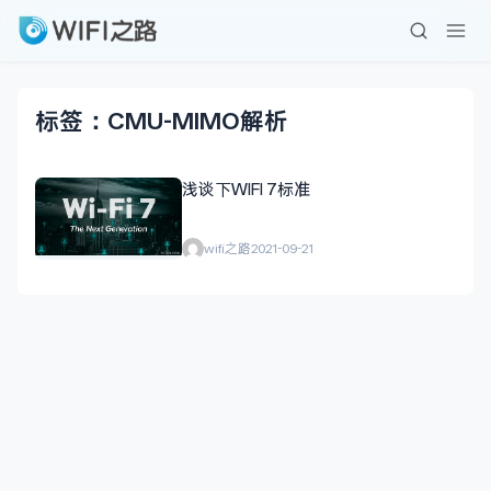
标签：CMU-MIMO解析
浅谈下WIFI 7标准
wifi之路
2021-09-21