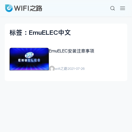
标签：EmuELEC中文
EmuELEC安装注意事项
wifi之路
2021-07-26