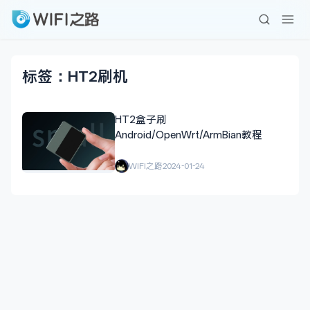
标签：HT2刷机
HT2盒子刷
Android/OpenWrt/ArmBian教程
WIFI之路
2024-01-24