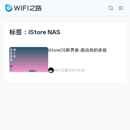
标签：iStore NAS
iStoreOS新界面-路由狗的体验
WIFI之路
2023-10-23