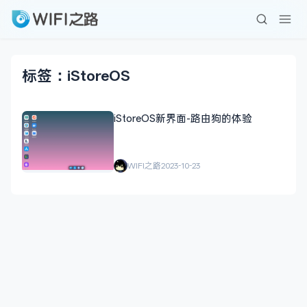
标签：iStoreOS
iStoreOS新界面-路由狗的体验
WIFI之路
2023-10-23