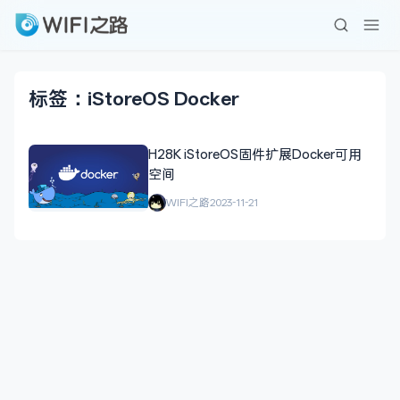
标签：iStoreOS Docker
H28K iStoreOS固件扩展Docker可用
空间
WIFI之路
2023-11-21