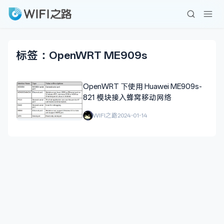
标签：OpenWRT ME909s
OpenWRT 下使用 Huawei ME909s-
821 模块接入蜂窝移动网络
WIFI之路
2024-01-14