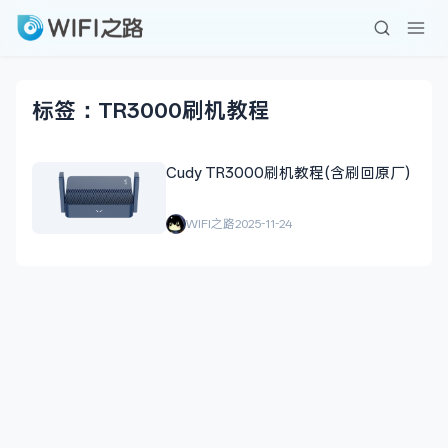
标签：TR3000刷机教程
Cudy TR3000刷机教程(含刷回原厂)
WIFI之路
2025-11-24