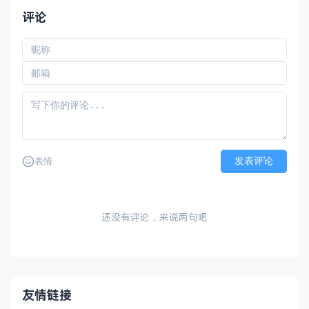
评论
发表评论
表情
还没有评论，来说两句吧
友情链接