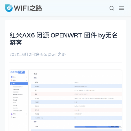
红米AX6 闭源 OPENWRT 固件 by无名
游客
2021年6月2日
站长杂谈
wifi之路