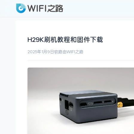
H29K刷机教程和固件下载
2025年1月9日
软路由
WIFI之路