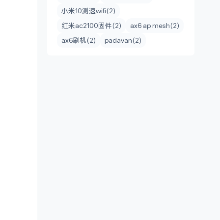
小米10测速wifi(2)
红米ac2100固件(2)
ax6 ap mesh(2)
ax6刷机(2)
padavan(2)