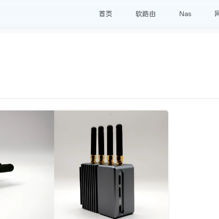
首页
软路由
Nas