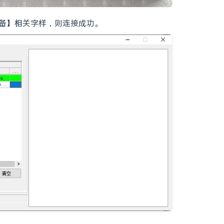
设备】相关字样，则连接成功。