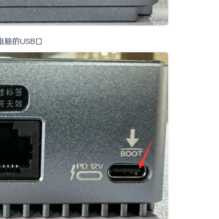
和电脑的USB口