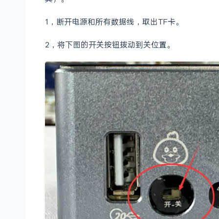
1，断开电源和所有数据线，取出TF卡。
2，将下图的开关按钮拨动到关位置。