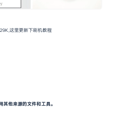
29K,这里更新下刷机教程
用其他来源的文件和工具。