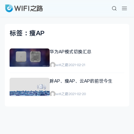
标签：瘦AP
华为AP模式切换汇总
wifi之路
2021-02-21
胖AP、瘦AP、云AP的前世今生
wifi之路
2021-02-20