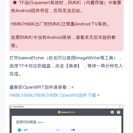
TF运行openwrt系统时，EMMC（内置存储）中需要
有Android固件存在，否则无法启动。
H68K/H66K出厂时EMMC已预置Android TV系统。
如果EMMC中没有Android系统，请看本文后半段的教
程。
打开balenaEtcher（你也可以使用ImageWriter等工具），
选择TF卡对应的磁盘，点击【烧录】 ，等待⼀两分钟写入
完成。
最新的OpenWRT固件请参看：<
H68K/H66K/H69K/H88K OpenWrt固件下载
>