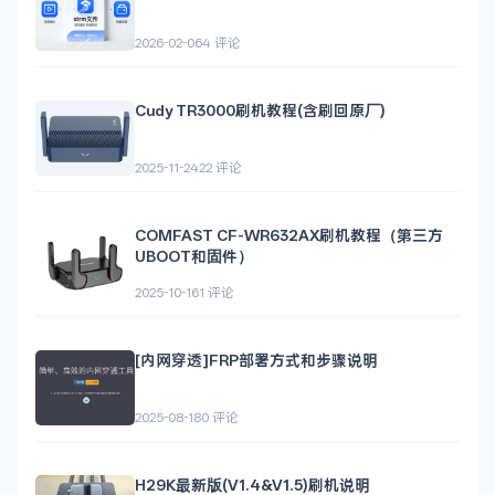
2026-02-06
4 评论
Cudy TR3000刷机教程(含刷回原厂)
2025-11-24
22 评论
COMFAST CF-WR632AX刷机教程（第三方
UBOOT和固件）
2025-10-16
1 评论
[内网穿透]FRP部署方式和步骤说明
2025-08-18
0 评论
H29K最新版(V1.4&V1.5)刷机说明