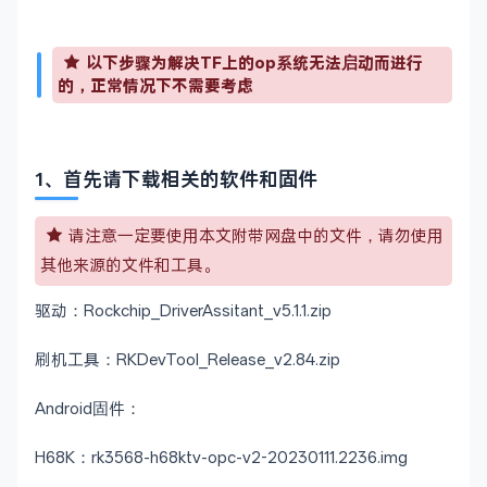
以下步骤为解决TF上的op系统无法启动而进行
的，正常情况下不需要考虑
1、首先请下载相关的软件和固件
请注意一定要使用本文附带网盘中的文件，请勿使用
其他来源的文件和工具。
驱动：Rockchip_DriverAssitant_v5.1.1.zip
刷机工具：RKDevTool_Release_v2.84.zip
Android固件：
H68K：rk3568-h68ktv-opc-v2-20230111.2236.img