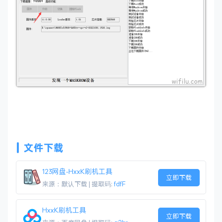
文件下载
123网盘-HxxK刷机工具
立即下载
来源：默认下载 | 提取码:
fdfF
HxxK刷机工具
立即下载