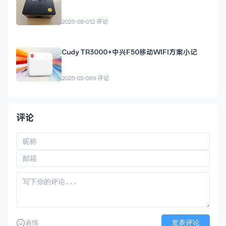
2025-08-01
2 评论
Cudy TR3000+中兴F50移动WIFI方案小记
2025-03-06
9 评论
评论
发表评论
表情