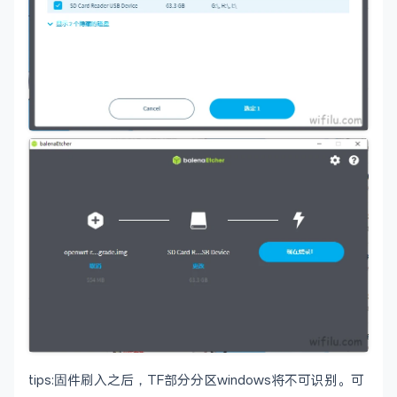
tips:固件刷入之后，TF部分分区windows将不可识别。可