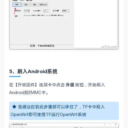
5、刷入Android系统
在【升级固件】选项卡中点击
升级
按钮，开始刷入
Android到EMMC中。
我建议你到此步骤就可以停住了，TF卡中刷入
OpenWrt即可使用TF运行OpenWrt系统