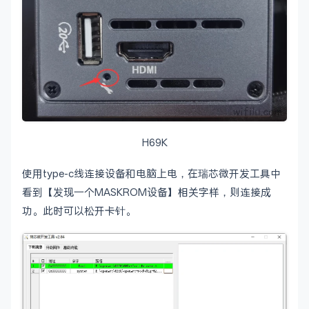
H69K
使用type-c线连接设备和电脑上电，在瑞芯微开发工具中
看到【发现⼀个MASKROM设备】相关字样，则连接成
功。此时可以松开卡针。