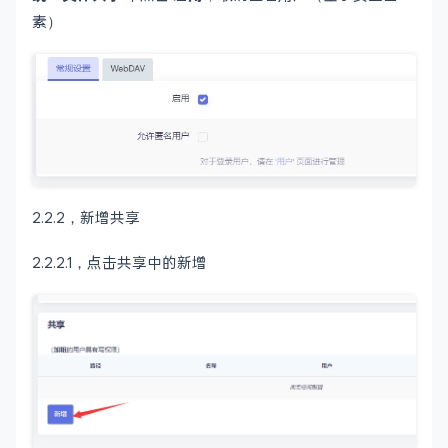
素）
2.2.2，新增共享
2.2.2.1，点击共享中的新增