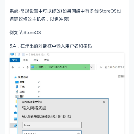
系统-常规设置中可以修改(如果网络中有多台iStoreOS设
备建议修改主机名，以免冲突)
例如 \\iStoreOS
3.4，在弹出的对话框中输入用户名和密码