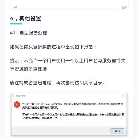
4，其他设置
4.1，典型报错处理
如果在你反复折腾的过程中出现如下报错：
提示：不允许一个用户使用一个以上用户名与服务器或共
享资源的多重连接
请注销或者重启电脑，再次尝试访问共享目录。