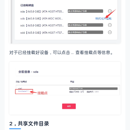
对于已经挂载好设备，可以点击 ... 查看挂载点等信息。
2，共享文件目录