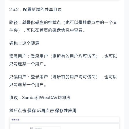
2.3.2，配置新增的共享目录
路径：就是你磁盘的挂载点（也可以是挂载点中的一个文
件夹），可以在首页的磁盘信息中查看。
名称：这个随意
读写用户：登录用户（则所有的用户均可访问），也可以
只勾选某一个用户。
只读用户：登录用户（则所有的用户均可访问），也可以
只勾选某一个用户。
协议：
Samba和WebDAV均勾选
然后点击
保存
后再点击
保存并应用