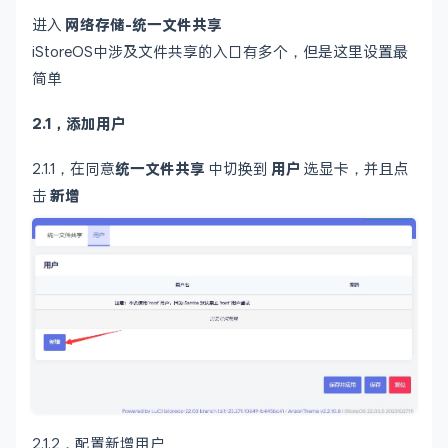
进入
网络存储-统一文件共享
iStoreOS中涉及文件共享的入口有多个，但是这里设置最
简单
2.1，添加用户
2.1.1，在同意
统一文件共享
中切换到
用户
选显卡，并且点
击
新增
2.1.2，配置新增用户