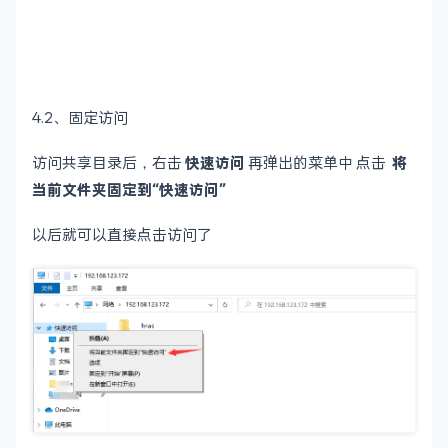
4.2、固定访问
访问共享目录后，右击
快速访问
再弹出的菜单中 点击
将
当前文件夹固定到“快速访问”
以后就可以直接点击访问了