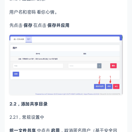
用户名和密码 看你心情。
先点击
保存
在点击
保存并应用
2.2，添加共享目录
2.2.1，常规设置中
统一文件共享
中点击
启用
，取消匿名用户（基于安全因