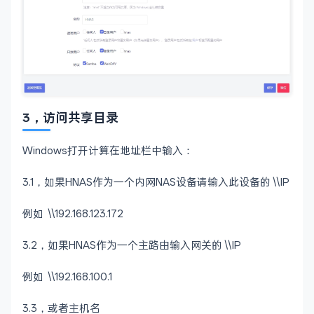
3，访问共享目录
Windows打开计算在地址栏中输入：
3.1，如果HNAS作为一个内网NAS设备请输入此设备的 \\IP
例如 \\192.168.123.172
3.2，如果HNAS作为一个主路由输入网关的 \\IP
例如 \\192.168.100.1
3.3，或者主机名