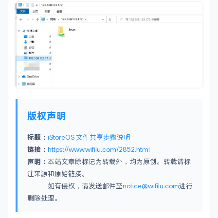
版权声明
标题：
iStoreOS 文件共享步骤说明
链接：
https://www.wifilu.com/2852.html
声明：
本站文章除标记为转载外，均为原创。转载请标
注来源和原始链接。
如有侵权，请发送邮件至
notice@wifilu.com
进行
删除处理。