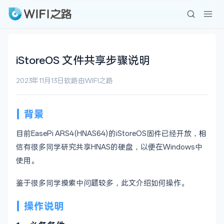
iStoreOS 文件共享步骤说明
2023年11月13日
软路由
WIFI之路
背景
目前EasePi ARS4(HNAS64)的iStoreOS固件已经开放，相
信有很多同学研究共享HNAS的硬盘，以便在Windows中
使用。
鉴于很多同学摸索中问题较多，此文介绍如何操作。
操作说明