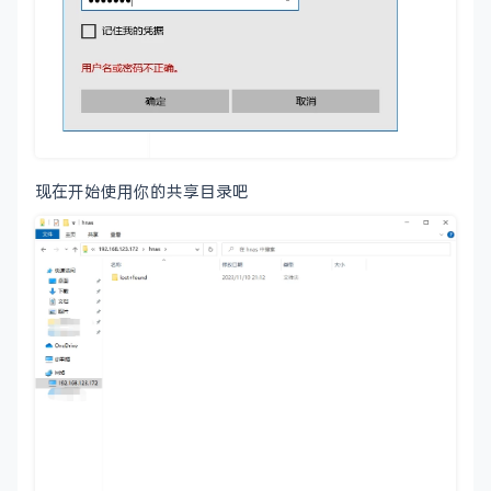
现在开始使用你的共享目录吧