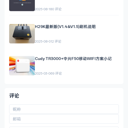
2025-08-18
0 评论
H29K最新版(V1.4&V1.5)刷机说明
2025-08-01
2 评论
Cudy TR3000+中兴F50移动WIFI方案小记
2025-03-06
9 评论
评论