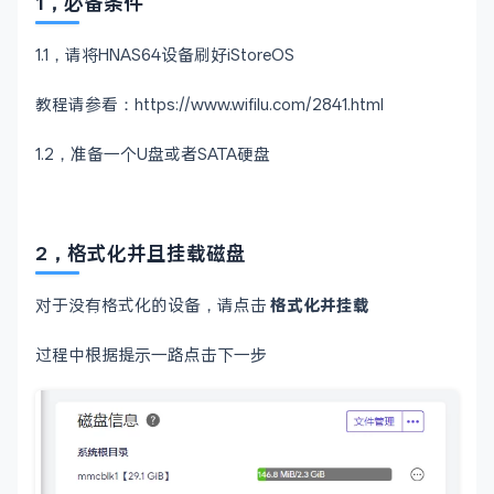
1，必备条件
1.1，请将HNAS64设备刷好iStoreOS
教程请参看：https://www.wifilu.com/2841.html
1.2，准备一个U盘或者SATA硬盘
2，格式化并且挂载磁盘
对于没有格式化的设备，请点击
格式化并挂载
过程中根据提示一路点击下一步