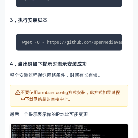
3，执行安装脚本
wget -O - https://github.com/OpenMediaVault-Plu
4，当出现如下提示时表示安装成功
整个安装过程视你网络条件，时间有长有短。
不要使用armbian-config方式安装，此方式如果过程
中下载网络超时直接中止。
最后一个提示表示你的IP地址可能变更