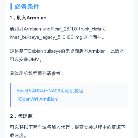
必备条件
1，刷入Armbian
请刷好Armbian-unofficial_23.11.0-trunk_Hinlink-
hnas_bullseye_legacy_5.10.160.img 这个固件。
这是基于Debian bullseye的无桌面版本Armbian，此版本
可以安装OMV。
具体刷机教程固件请参考：
EasePi ARS4(HNAS64)刷机教程
(OpenWrt|ArmBian)
2，代理源
可以将以下两个域名加入代理，提高安装过程中的资源下
载速度。