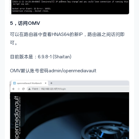
5，访问OMV
可以在路由器中查看HNAS64的新IP，路由器之间访问即
可。
目前版本是：6.9.8-1 (Shaitan)
OMV默认账号密码admin/openmediavault