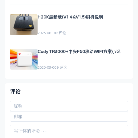
H29K最新版(V1.4&V1.5)刷机说明
2025-08-01
2 评论
Cudy TR3000+中兴F50移动WIFI方案小记
2025-03-06
9 评论
评论