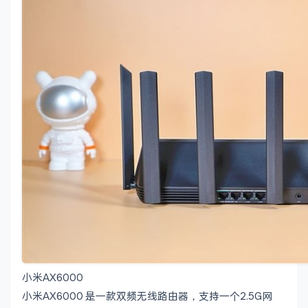
小米AX6000
小米AX6000 是一款双频无线路由器，支持一个2.5G网