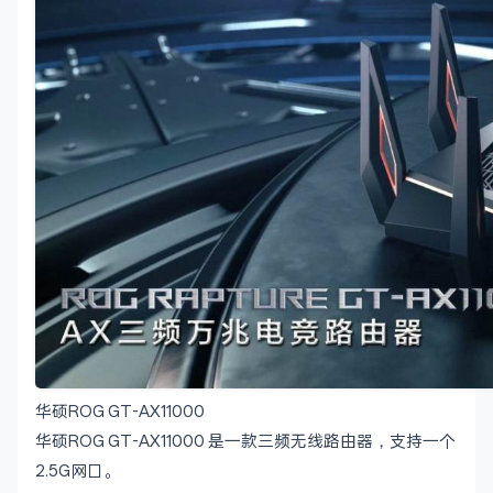
华硕ROG GT-AX11000
华硕ROG GT-AX11000 是一款三频无线路由器，支持一个
2.5G网口。