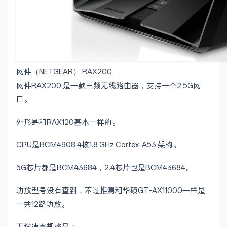
网件（NETGEAR） RAX200
网件RAX200 是一款三频无线路由器，支持一个2.5G网
口。
外形是和RAX120基本一样的。
CPU是BCM4908 4核1.8 GHz Cortex-A53 架构。
5G芯片都是BCM43684，2.4芯片也是BCM43684。
功放型号没有查到，不过推测和华硕GT-AX11000一样是
一共12路功放。