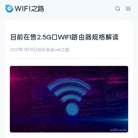
目前在售2.5G口WIFI路由器规格解读
2021年1月31日
站长杂谈
wifi之路