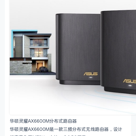
华硕灵耀AX6600M分布式路由器
华硕灵耀AX6600M是一款三频分布式无线路由器，设计