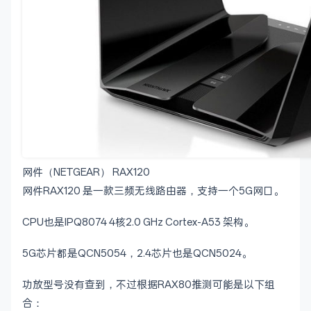
网件（NETGEAR） RAX120
网件RAX120 是一款三频无线路由器，支持一个5G网口。
CPU也是IPQ8074 4核2.0 GHz Cortex-A53 架构。
5G芯片都是QCN5054，2.4芯片也是QCN5024。
功放型号没有查到，不过根据RAX80推测可能是以下组
合：