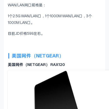
WAN/LAN网口规格是：
1个2.5G WAN/LAN口，1个1000M WAN/LAN口，3个
1000M LAN口。
目前JD价格599左右。
美国网件（NETGEAR）
美国网件（NETGEAR） RAX120