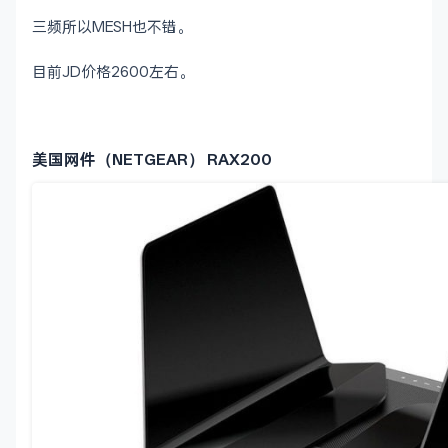
三频所以MESH也不错。
目前JD价格2600左右。
美国网件（NETGEAR） RAX200