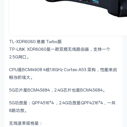
TL-XDR6060 易展 Turbo版
TP-LINK XDR6060是一款双频无线路由器，支持一个
2.5G网口。
CPU是BCM4908 4核1.8GHz Cortex-A53 架构，性能来说
相当的强大。
5G芯片是BCM43684，2.4G芯片也是BCM43684。
5G功放是：QPF4516*4 ，2.4G功放是QPF4216*4，一共
8路功放。
无线速率规格是：