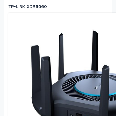
TP-LINK XDR6060