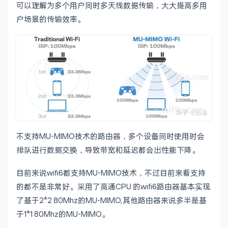
可以理解为多个用户同时多天线数据传输，大大提高多用
户场景的传输效率。
不支持MU-MIMO技术的路由器，多个设备同时使用时会
排队进行数据交换，导致带宽和延迟都会出性能下降。
目前来说wifi6都支持MU-MIMO技术，不过目前来看支持
的都不是非常好。采用了高通CPU 的wifi6路由器基本实现
了基于2*2 80Mhz的MU-MIMO,其他路由器来说多半是基
于1*1 80Mhz的MU-MIMO。