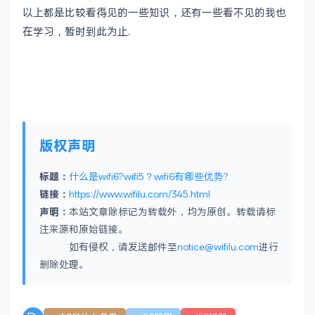
以上都是比较看得见的一些知识，还有一些看不见的我也
在学习，暂时到此为止.
版权声明
标题：
什么是wifi6?wifi5？wifi6有哪些优势?
链接：
https://www.wifilu.com/345.html
声明：
本站文章除标记为转载外，均为原创。转载请标
注来源和原始链接。
如有侵权，请发送邮件至
notice@wifilu.com
进行
删除处理。