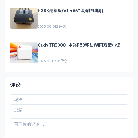
H29K最新版(V1.4&V1.5)刷机说明
2025-08-01
2 评论
Cudy TR3000+中兴F50移动WIFI方案小记
2025-03-06
9 评论
评论