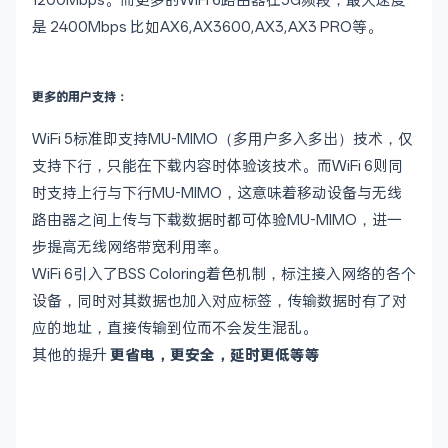
是 2400Mbps 比如AX6,AX3600,AX3,AX3 PRO等。
更多的用户支持：
WiFi 5标准即支持MU-MIMO（多用户多入多出）技术，仅
支持下行，只能在下载内容时体验该技术。而WiFi 6则同
时支持上行与下行MU-MIMO，这意味着移动设备与无线
路由器之间上传与下载数据时都可体验MU-MIMO，进一
步提高无线网络带宽利用率。
WiFi 6引入了BSS Coloring着色机制，标注接入网络的各个
设备，同时对其数据也加入对应标签，传输数据时有了对
应的地址，直接传输到位而不会发生混乱。
其他的提升
更省电，
更安全，
延时更低等等