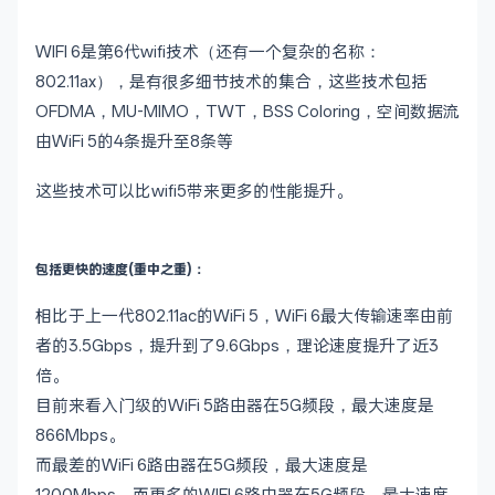
WIFI 6是第6代wifi技术（还有一个复杂的名称：
802.11ax），是有很多细节技术的集合，这些技术包括
OFDMA，MU-MIMO，TWT，BSS Coloring，空间数据流
由WiFi 5的4条提升至8条等
这些技术可以比wifi5带来更多的性能提升。
包括更快的速度(重中之重)：
相比于上一代802.11ac的WiFi 5，WiFi 6最大传输速率由前
者的3.5Gbps，提升到了9.6Gbps，理论速度提升了近3
倍。
目前来看入门级的WiFi 5路由器在5G频段，最大速度是
866Mbps。
而最差的WiFi 6路由器在5G频段，最大速度是
1200Mbps。而更多的WIFI 6路由器在5G频段，最大速度