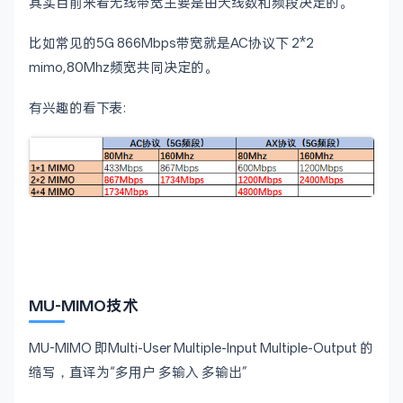
其实目前来看无线带宽主要是由天线数和频段决定的。
比如常见的5G 866Mbps带宽就是AC协议下 2*2
mimo,80Mhz频宽共同决定的。
有兴趣的看下表:
MU-MIMO技术
MU-MIMO 即Multi-User Multiple-Input Multiple-Output 的
缩写，直译为“多用户 多输入 多输出”