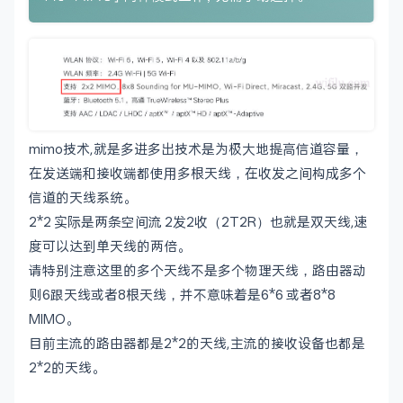
mimo技术,就是多进多出技术是为极大地提高信道容量，
在发送端和接收端都使用多根天线，在收发之间构成多个
信道的天线系统。
2*2 实际是两条空间流 2发2收（2T2R）也就是双天线,速
度可以达到单天线的两倍。
请特别注意这里的多个天线不是多个物理天线，路由器动
则6跟天线或者8根天线，并不意味着是6*6 或者8*8
MIMO。
目前主流的路由器都是2*2的天线,主流的接收设备也都是
2*2的天线。